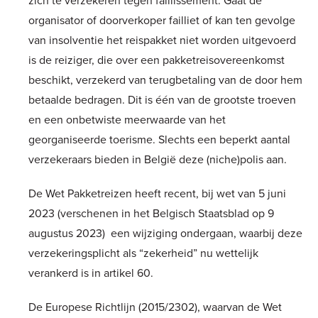
organisator of doorverkoper failliet of kan ten gevolge
van insolventie het reispakket niet worden uitgevoerd
is de reiziger, die over een pakketreisovereenkomst
beschikt, verzekerd van terugbetaling van de door hem
betaalde bedragen. Dit is één van de grootste troeven
en een onbetwiste meerwaarde van het
georganiseerde toerisme. Slechts een beperkt aantal
verzekeraars bieden in België deze (niche)polis aan.
De Wet Pakketreizen heeft recent, bij wet van 5 juni
2023 (verschenen in het Belgisch Staatsblad op 9
augustus 2023) een wijziging ondergaan, waarbij deze
verzekeringsplicht als “zekerheid” nu wettelijk
verankerd is in artikel 60.
De Europese Richtlijn (2015/2302), waarvan de Wet