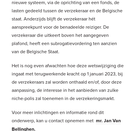
nieuwe systeem, via de oprichting van een fonds, de
lasten gedeeld tussen de verzekeraar en de Belgische
staat. Anderzijds blijft de verzekeraar hét
aanspreekpunt voor de benadeelde reiziger. De
verzekeraar die uitkeert boven het aangegeven
plafond, heeft een subrogatievordering ten aanzien
van de Belgische Staat.
Het is nog even afwachten hoe deze wetswijziging die
ingaat met terugwerkende kracht op 1 januari 2023, bij
de verzekeraars zal worden onthaald en/of, door deze
aanpassing, de interesse in het aanbieden van zulke
niche-polis zal toenemen in de verzekeringsmarkt.
Voor meer inlichtingen en informatie rond dit
onderwerp, kan u contact opnemen met
mr. Jan Van
Bellinghen
.