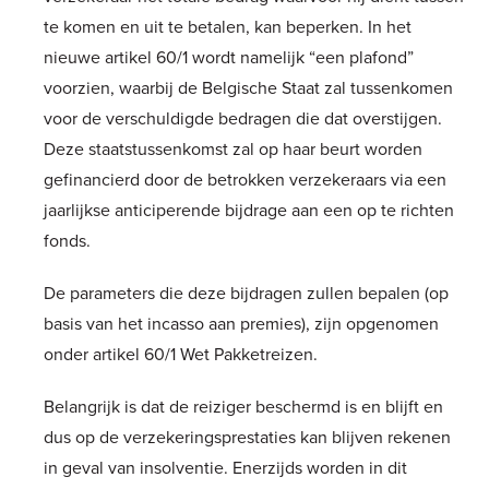
te komen en uit te betalen, kan beperken. In het
nieuwe artikel 60/1 wordt namelijk “een plafond”
voorzien, waarbij de Belgische Staat zal tussenkomen
voor de verschuldigde bedragen die dat overstijgen.
Deze staatstussenkomst zal op haar beurt worden
gefinancierd door de betrokken verzekeraars via een
jaarlijkse anticiperende bijdrage aan een op te richten
fonds.
De parameters die deze bijdragen zullen bepalen (op
basis van het incasso aan premies), zijn opgenomen
onder artikel 60/1 Wet Pakketreizen.
Belangrijk is dat de reiziger beschermd is en blijft en
dus op de verzekeringsprestaties kan blijven rekenen
in geval van insolventie. Enerzijds worden in dit