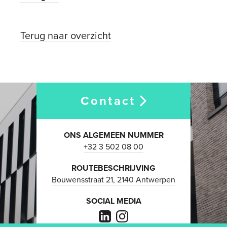
Terug naar overzicht
Contact
ONS ALGEMEEN NUMMER
+32 3 502 08 00
ROUTEBESCHRIJVING
Bouwensstraat 21, 2140 Antwerpen
SOCIAL MEDIA