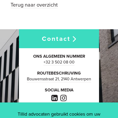
Terug naar overzicht
Contact
ONS ALGEMEEN NUMMER
+32 3 502 08 00
ROUTEBESCHRIJVING
Bouwensstraat 21, 2140 Antwerpen
SOCIAL MEDIA
Tillid advocaten gebruikt cookies om uw