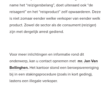
name het “reizigersbelang”, doet uiteraard ook “de
reisagent” en het “reisproduct” zelf opwaarderen. Deze
is niet zomaar eender welke verkoper van eender welk
product. Zowel de sector als de consument (reiziger)
zijn met dergelijk arrest gediend.
Voor meer inlichtingen en informatie rond dit
onderwerp, kan u contact opnemen met
mr. Jan Van
Bellinghen
.
Het kantoor stond een beroepsvereniging
bij in een stakingsprocedure (zoals in kort geding),
lastens een illegale verkoper.