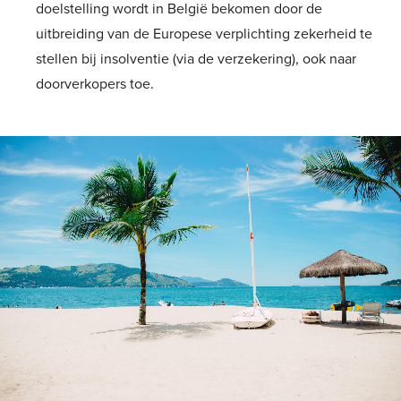
doelstelling wordt in België bekomen door de
uitbreiding van de Europese verplichting zekerheid te
stellen bij insolventie (via de verzekering), ook naar
doorverkopers toe.