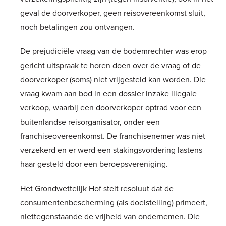
geval de doorverkoper, geen reisovereenkomst sluit,
noch betalingen zou ontvangen.
De prejudiciële vraag van de bodemrechter was erop
gericht uitspraak te horen doen over de vraag of de
doorverkoper (soms) niet vrijgesteld kan worden. Die
vraag kwam aan bod in een dossier inzake illegale
verkoop, waarbij een doorverkoper optrad voor een
buitenlandse reisorganisator, onder een
franchiseovereenkomst. De franchisenemer was niet
verzekerd en er werd een stakingsvordering lastens
haar gesteld door een beroepsvereniging.
Het Grondwettelijk Hof stelt resoluut dat de
consumentenbescherming (als doelstelling) primeert,
niettegenstaande de vrijheid van ondernemen. Die