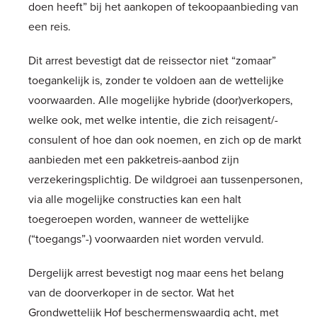
doen heeft” bij het aankopen of tekoopaanbieding van
een reis.
Dit arrest bevestigt dat de reissector niet “zomaar”
toegankelijk is, zonder te voldoen aan de wettelijke
voorwaarden. Alle mogelijke hybride (door)verkopers,
welke ook, met welke intentie, die zich reisagent/-
consulent of hoe dan ook noemen, en zich op de markt
aanbieden met een pakketreis-aanbod zijn
verzekeringsplichtig. De wildgroei aan tussenpersonen,
via alle mogelijke constructies kan een halt
toegeroepen worden, wanneer de wettelijke
(“toegangs”-) voorwaarden niet worden vervuld.
Dergelijk arrest bevestigt nog maar eens het belang
van de doorverkoper in de sector. Wat het
Grondwettelijk Hof beschermenswaardig acht, met