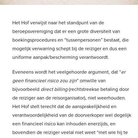
Het Hof verwijst naar het standpunt van de
beroepsvereniging dat er een grote diversiteit van
boekingsprocedures en “tussenpersonen” bestaat, die
mogelijk verwarring schept bij de reiziger en dus een
uniforme aanpak/bescherming verantwoordt.
Eveneens wordt het veelgehoorde argument, dat “
er
geen financieel risico zou zijn
” omwille van
bijvoorbeeld
direct billing
(rechtstreekse betaling door
de reiziger aan de reisorganisator), niet weerhouden.
Het Hof stelt terecht dat de aansprakelijkheid en
verantwoordelijkheid van de doorverkoper wel degelijk
een financieel risico kan inhouden enerzijds, en
bovendien de reiziger veelal niet weet “met wie hij te