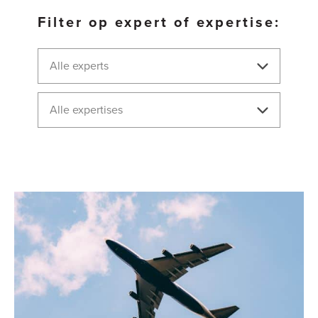
Filter op expert of expertise:
Alle experts
Alle expertises