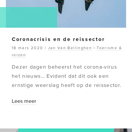
Coronacrisis en de reissector
18 mars 2020 |
Jan Van Bellinghen
|
Toerisme &
reizen
Dezer dagen beheerst het corona-virus
het nieuws… Evident dat dit ook een
ernstige weerslag heeft op de reissector.
Lees meer