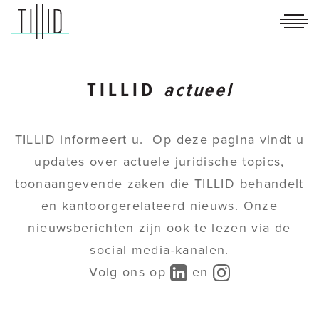
TILLID
advocaten
TILLID
actueel
TILLID informeert u. Op deze pagina vindt u
updates over actuele juridische topics,
toonaangevende zaken die TILLID behandelt
en kantoorgerelateerd nieuws. Onze
nieuwsberichten zijn ook te lezen via de
social media-kanalen.
Volg ons op
en