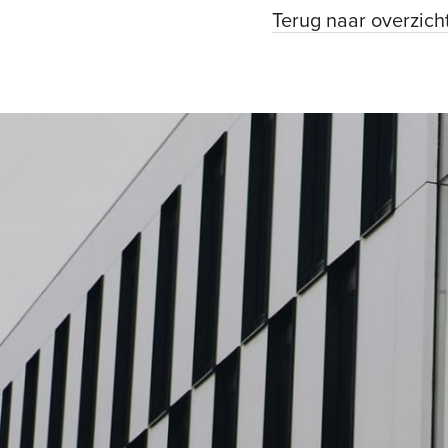
Terug naar overzich