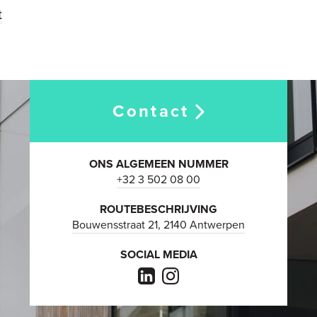
t
Contact
ONS ALGEMEEN NUMMER
+32 3 502 08 00
ROUTEBESCHRIJVING
Bouwensstraat 21, 2140 Antwerpen
SOCIAL MEDIA